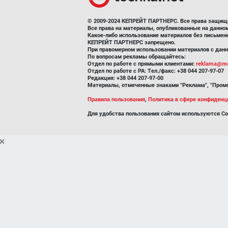
© 2009-2024 КЕПРЕЙТ ПАРТНЕРС. Все права защищ
Все права на материалы, опубликованные на данн
Какое-либо использование материалов без письмен
КЕПРЕЙТ ПАРТНЕРС запрещено.
При правомерном использовании материалов с данно
По вопросам рекламы обращайтесь:
Отдел по работе с прямыми клиентами:
reklama@me
Отдел по работе с РА: Тел./факс: +38 044 207-97-07
Редакция: +38 044 207-97-00
Материалы, отмеченные знаками "Реклама", "Промо
Правила пользования
,
Политика в сфере конфиденц
Для удобства пользования сайтом используются Co