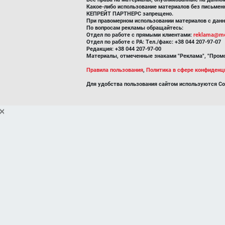
Какое-либо использование материалов без письмен
КЕПРЕЙТ ПАРТНЕРС запрещено.
При правомерном использовании материалов с данно
По вопросам рекламы обращайтесь:
Отдел по работе с прямыми клиентами:
reklama@me
Отдел по работе с РА: Тел./факс: +38 044 207-97-07
Редакция: +38 044 207-97-00
Материалы, отмеченные знаками "Реклама", "Промо
Правила пользования
,
Политика в сфере конфиденц
Для удобства пользования сайтом используются Co