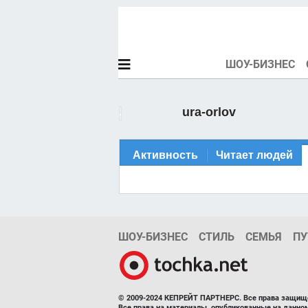
ШОУ-БИЗНЕС
ura-orlov
Активность
Читает людей
ШОУ-БИЗНЕС
СТИЛЬ
СЕМЬЯ
ПУ
© 2009-2024 КЕПРЕЙТ ПАРТНЕРС. Все права защищ
Все права на материалы, опубликованные на данн