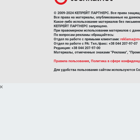
© 2009-2024 КЕПРЕЙТ ПАРТНЕРС. Все права защищ
Все права на материалы, опубликованные на данн
Какое-либо использование материалов без письмен
КЕПРЕЙТ ПАРТНЕРС запрещено.
При правомерном использовании материалов с данно
По вопросам рекламы обращайтесь:
Отдел по работе с прямыми клиентами:
reklama@me
Отдел по работе с РА: Тел./факс: +38 044 207-97-07
Редакция: +38 044 207-97-00
Материалы, отмеченные знаками "Реклама", "Промо
Правила пользования
,
Политика в сфере конфиденц
Для удобства пользования сайтом используются Co