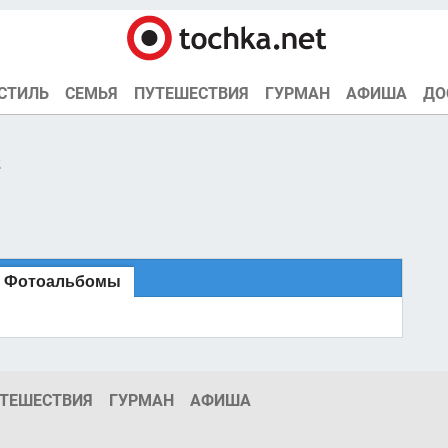
СТИЛЬ
СЕМЬЯ
ПУТЕШЕСТВИЯ
ГУРМАН
АФИША
ДО
2
Фотоальбомы
ТЕШЕСТВИЯ
ГУРМАН
АФИША