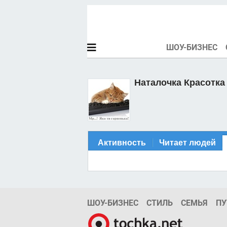
ШОУ-БИЗНЕС
Наталочка Красотка
Активность
Читает людей
ШОУ-БИЗНЕС
СТИЛЬ
СЕМЬЯ
ПУ