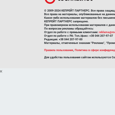
© 2009-2024 КЕПРЕЙТ ПАРТНЕРС. Все права защищ
Все права на материалы, опубликованные на данн
Какое-либо использование материалов без письмен
КЕПРЕЙТ ПАРТНЕРС запрещено.
При правомерном использовании материалов с данно
По вопросам рекламы обращайтесь:
Отдел по работе с прямыми клиентами:
reklama@me
Отдел по работе с РА: Тел./факс: +38 044 207-97-07
Редакция: +38 044 207-97-00
Материалы, отмеченные знаками "Реклама", "Промо
Правила пользования
,
Политика в сфере конфиденц
Для удобства пользования сайтом используются Co