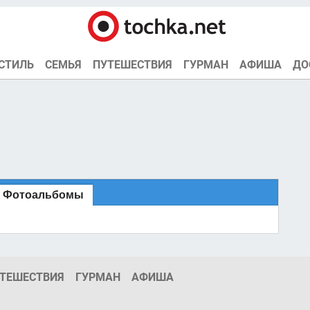
СТИЛЬ
СЕМЬЯ
ПУТЕШЕСТВИЯ
ГУРМАН
АФИША
ДО
Фотоальбомы
ТЕШЕСТВИЯ
ГУРМАН
АФИША